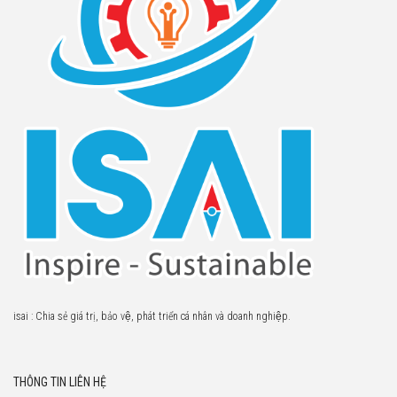
isai : Chia sẻ giá trị, bảo vệ, phát triển cá nhân và doanh nghiệp.
THÔNG TIN LIÊN HỆ