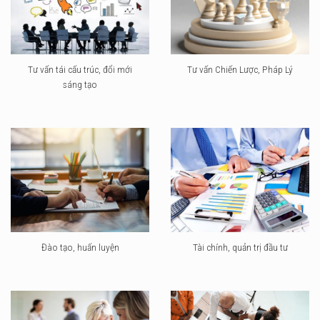
Tư vấn tái cấu trúc, đổi mới
Tư vấn Chiến Lược, Pháp Lý
sáng tạo
Đào tạo, huấn luyện
Tài chính, quản trị đầu tư