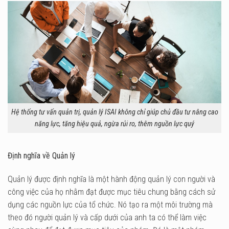
Hệ thống tư vấn quản trị, quản lý ISAI không chỉ giúp chủ đầu tư nâng cao
năng lực, tăng hiệu quả, ngừa rủi ro, thêm nguồn lực quý
Định nghĩa về Quản lý
Quản lý được định nghĩa là một hành động quản lý con người và
công việc của họ nhằm đạt được mục tiêu chung bằng cách sử
dụng các nguồn lực của tổ chức. Nó tạo ra một môi trường mà
theo đó người quản lý và cấp dưới của anh ta có thể làm việc