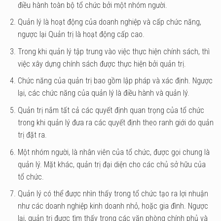
điều hành toàn bộ tổ chức bởi một nhóm người.
Quản lý là hoạt động của doanh nghiệp và cấp chức năng,
ngược lại Quản trị là hoạt động cấp cao.
Trong khi quản lý tập trung vào việc thực hiện chính sách, thì
việc xây dựng chính sách được thực hiện bởi quản trị.
Chức năng của quản trị bao gồm lập pháp và xác định. Ngược
lại, các chức năng của quản lý là điều hành và quản lý.
Quản trị nắm tất cả các quyết định quan trọng của tổ chức
trong khi quản lý đưa ra các quyết định theo ranh giới do quản
trị đặt ra.
Một nhóm người, là nhân viên của tổ chức, được gọi chung là
quản lý. Mặt khác, quản trị đại diện cho các chủ sở hữu của
tổ chức.
Quản lý có thể được nhìn thấy trong tổ chức tạo ra lợi nhuận
như các doanh nghiệp kinh doanh nhỏ, hoặc gia đình. Ngược
lại, quản trị được tìm thấy trong các văn phòng chính phủ và