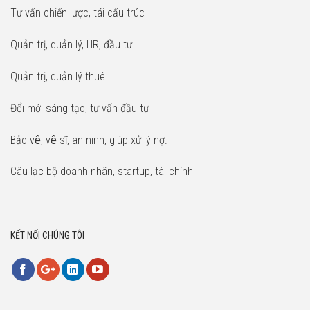
Tư vấn chiến lược, tái cấu trúc
Quản trị, quản lý, HR, đầu tư
Quản trị, quản lý thuê
Đổi mới sáng tạo, tư vấn đầu tư
Bảo vệ, vệ sĩ, an ninh, giúp xử lý nợ.
Câu lạc bộ doanh nhân, startup, tài chính
KẾT NỐI CHÚNG TÔI